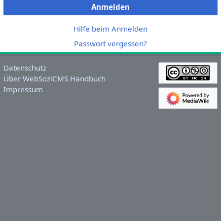
Anmelden
Hilfe beim Anmelden
Passwort vergessen?
Datenschutz
Über WebSoziCMS Handbuch
Impressum