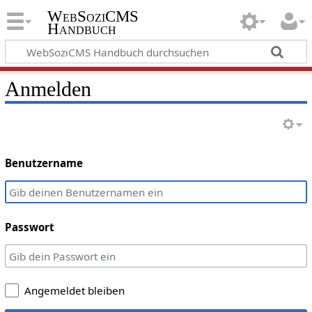
WebSoziCMS
Handbuch
Anmelden
Benutzername
Passwort
Angemeldet bleiben