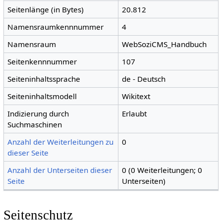
Seitenlänge (in Bytes)
20.812
Namensraumkennnummer
4
Namensraum
WebSoziCMS_Handbuch
Seitenkennnummer
107
Seiteninhaltssprache
de - Deutsch
Seiteninhaltsmodell
Wikitext
Indizierung durch
Erlaubt
Suchmaschinen
Anzahl der Weiterleitungen zu
0
dieser Seite
Anzahl der Unterseiten dieser
0 (0 Weiterleitungen; 0
Seite
Unterseiten)
Seitenschutz