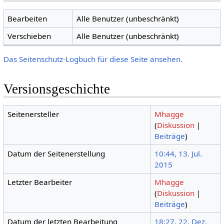
Bearbeiten
Alle Benutzer (unbeschränkt)
Verschieben
Alle Benutzer (unbeschränkt)
Das Seitenschutz-Logbuch für diese Seite ansehen.
Versionsgeschichte
Seitenersteller
Mhagge
(
Diskussion
|
Beiträge
)
Datum der Seitenerstellung
10:44, 13. Jul.
2015
Letzter Bearbeiter
Mhagge
(
Diskussion
|
Beiträge
)
Datum der letzten Bearbeitung
18:27, 22. Dez.