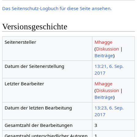
Das Seitenschutz-Logbuch für diese Seite ansehen.
Versionsgeschichte
Seitenersteller
Mhagge
(
Diskussion
|
Beiträge
)
Datum der Seitenerstellung
13:21, 6. Sep.
2017
Letzter Bearbeiter
Mhagge
(
Diskussion
|
Beiträge
)
Datum der letzten Bearbeitung
13:23, 6. Sep.
2017
Gesamtzahl der Bearbeitungen
3
Gesamtzahl unterschiedlicher Autoren
1