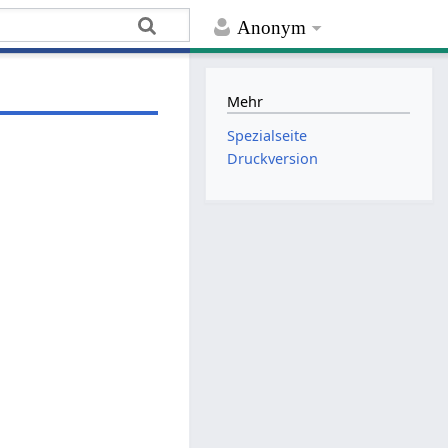
Anonym
Mehr
Spezialseite
Druckversion