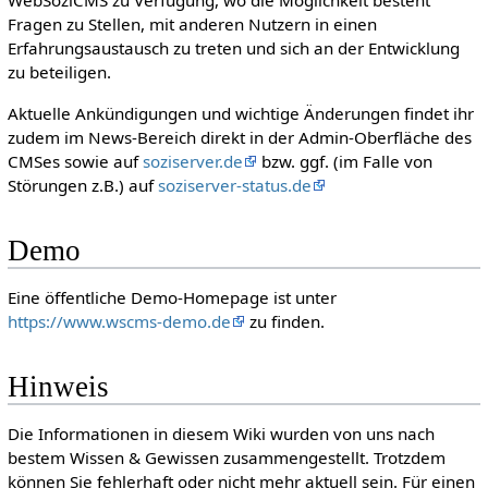
WebSoziCMS zu Verfügung, wo die Möglichkeit besteht
Fragen zu Stellen, mit anderen Nutzern in einen
Erfahrungsaustausch zu treten und sich an der Entwicklung
zu beteiligen.
Aktuelle Ankündigungen und wichtige Änderungen findet ihr
zudem im News-Bereich direkt in der Admin-Oberfläche des
CMSes sowie auf
soziserver.de
bzw. ggf. (im Falle von
Störungen z.B.) auf
soziserver-status.de
Demo
Eine öffentliche Demo-Homepage ist unter
https://www.wscms-demo.de
zu finden.
Hinweis
Die Informationen in diesem Wiki wurden von uns nach
bestem Wissen & Gewissen zusammengestellt. Trotzdem
können Sie fehlerhaft oder nicht mehr aktuell sein. Für einen