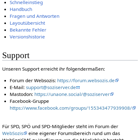
Schnelleinstieg
Handbuch
Fragen und Antworten
Layoutübersicht
Bekannte Fehler
Versionshistorie
Support
Unseren Support erreicht ihr folgendermaßen:
Forum der Websozis:
https://forum.websozis.de
E-Mail:
support@soziserver.de
Mastodon:
https://unaone.social/@soziserver
Facebook-Gruppe
https://www.facebook.com/groups/155343477939908/
Für SPD, SPÖ und SPD-Mitglieder steht im Forum der
WebSozis
eine eigener Forumsbereich rund um das