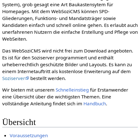
System), grob gesagt eine Art Baukastensytem für
Homepages. Mit dem WebSoziCMS können SPD-
Gliederungen, Funktions- und Mandatsträger sowie
Kandidaten einfach und schnell online gehen. Es erlaubt auch
unerfahrenen Nutzern die einfache Erstellung und Pflege von
WebSeiten.
Das WebSoziCMS wird nicht frei zum Download angeboten.
Es ist für den Soziserver programmiert und enthält
urheberrechtlich geschützte Bilder und Layouts. Es kann zu
einem Internetauftritt als kostenlose Erweiterung auf dem
Soziserver
bestellt werden.
Wir bieten mit unserem
Schnelleinstieg
für Erstanwender
eine Übersicht über die wichtigsten Themen. Eine
vollständige Anleitung findet sich im
Handbuch
.
Übersicht
Voraussetzungen